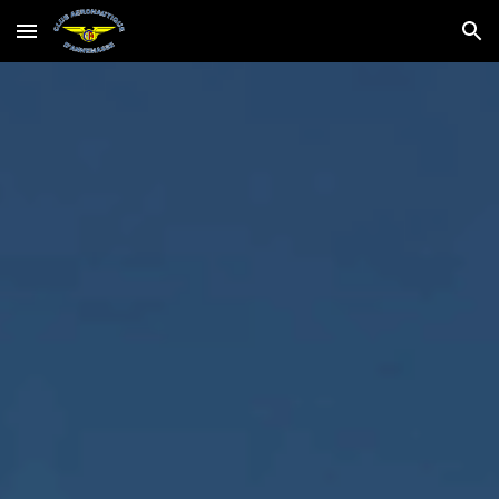
Skip to main content
Skip to navigation