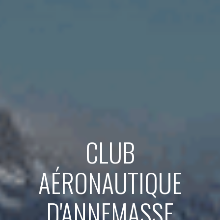
CLUB
AÉRONAUTIQUE
D'ANNEMASSE