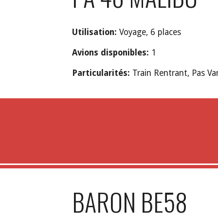
Utilisation:
Voyage,
6
places
Avions disponibles:
1
Particularités:
Train Rentrant, Pas Var
BARON BE58