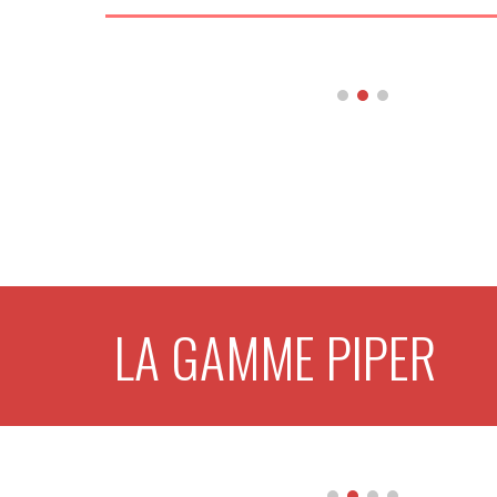
LA GAMME
PIPER