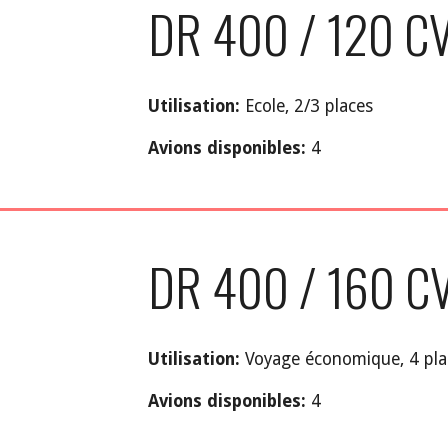
DR 400 / 120 C
Utilisation:
Ecole, 2/3 places
Avions disponibles:
4
DR 400 / 160 C
Utilisation:
Voyage économique, 4 pla
A
vions disponibles:
4