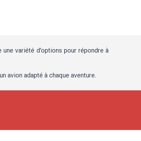
e une variété d'options pour répondre à
 un avion adapté à chaque aventure.