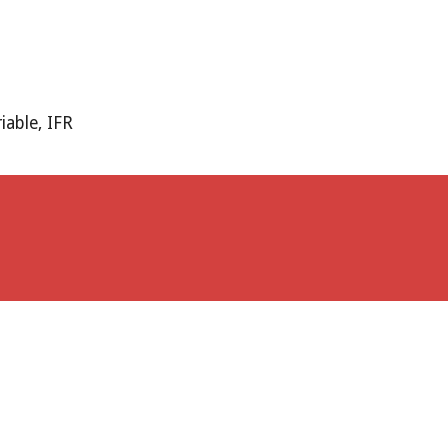
iable, IFR