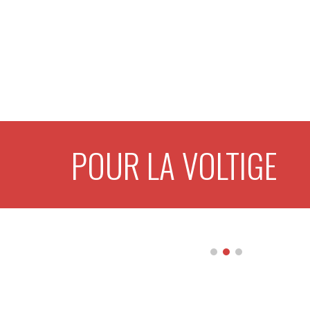
POUR LA VOLTIGE