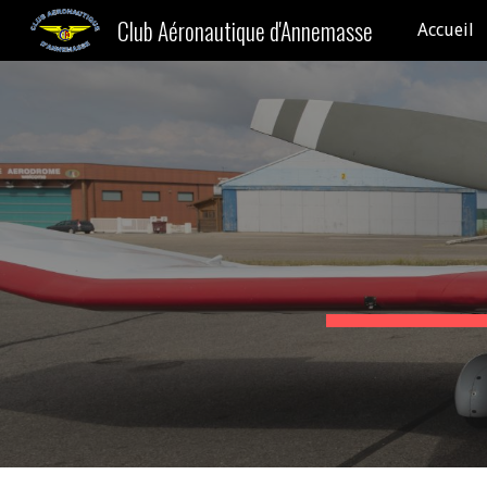
Club Aéronautique d'Annemasse
Accueil
Sk