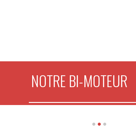
NOTRE BI-MOTEUR